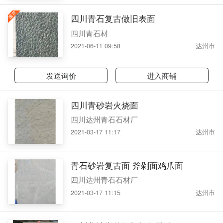
四川青石复古做旧表面
四川青石材
2021-06-11 09:58
达州市
发送询价
进入商铺
四川青砂岩火烧面
四川达州青石石材厂
2021-03-17 11:17
达州市
青石砂岩复古面 斧剁面鸡爪面
四川达州青石石材厂
2021-03-17 11:15
达州市