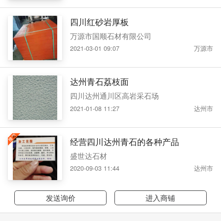
四川红砂岩厚板
万源市国顺石材有限公司
2021-03-01 09:07
万源市
达州青石荔枝面
四川达州通川区高岩采石场
2021-01-08 11:27
达州市
经营四川达州青石的各种产品
盛世达石材
2020-09-03 11:44
达州市
发送询价
进入商铺