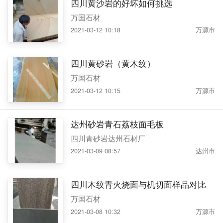
四川黄沙岩的好坏如何挑选
万国石材
2021-03-12 10:18
万源市
四川黄砂岩（黄木纹）
万国石材
2021-03-12 10:15
万源市
达州砂岩青石荔枝面毛板
四川青砂岩达州石材厂
2021-03-09 08:57
达州市
四川木纹青火烧面与机切面样品对比
万国石材
2021-03-08 10:32
万源市