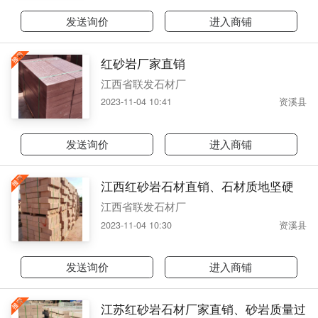
发送询价
进入商铺
红砂岩厂家直销
江西省联发石材厂
2023-11-04 10:41
资溪县
发送询价
进入商铺
江西红砂岩石材直销、石材质地坚硬
江西省联发石材厂
2023-11-04 10:30
资溪县
发送询价
进入商铺
江苏红砂岩石材厂家直销、砂岩质量过