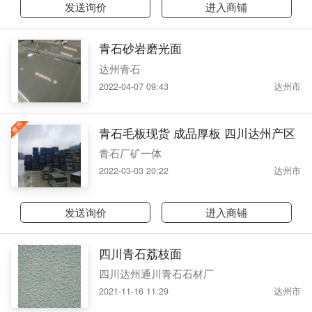
发送询价
进入商铺
青石砂岩磨光面
达州青石
2022-04-07 09:43
达州市
青石毛板现货 成品厚板 四川达州产区
青石厂矿一体
2022-03-03 20:22
达州市
发送询价
进入商铺
四川青石荔枝面
四川达州通川青石石材厂
2021-11-16 11:29
达州市