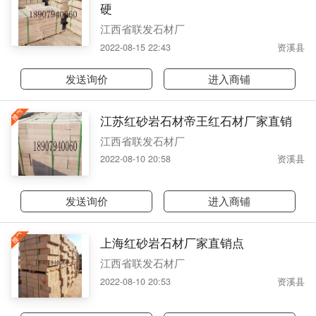
硬
江西省联发石材厂
2022-08-15 22:43
资溪县
发送询价
进入商铺
江苏红砂岩石材帝王红石材厂家直销
江西省联发石材厂
2022-08-10 20:58
资溪县
发送询价
进入商铺
上海红砂岩石材厂家直销点
江西省联发石材厂
2022-08-10 20:53
资溪县