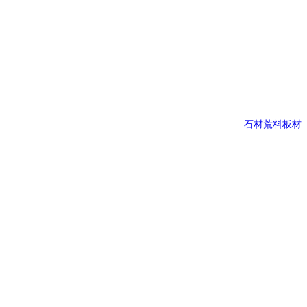
石材荒料板材