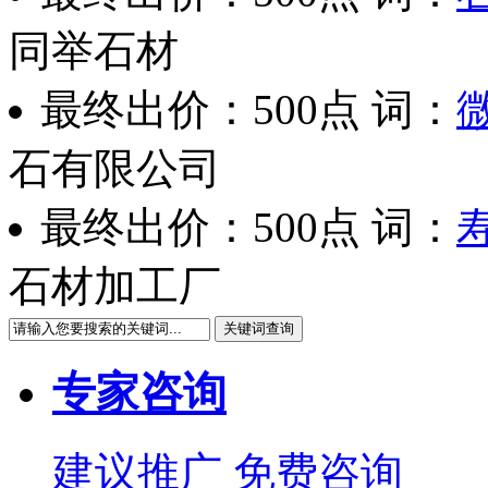
同举石材
最终出价：
500点
词：
石有限公司
最终出价：
500点
词：
石材加工厂
关键词查询
专家咨询
建议推广 免费咨询