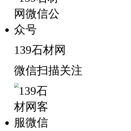
139石材网
微信扫描关注