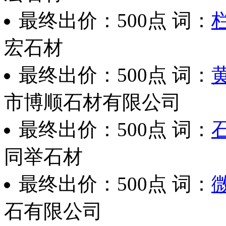
最终出价：
500点
词：
宏石材
最终出价：
500点
词：
市博顺石材有限公司
最终出价：
500点
词：
同举石材
最终出价：
500点
词：
石有限公司