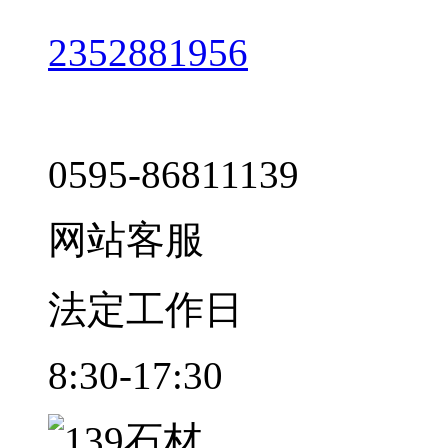
2352881956
0595-86811139
网站客服
法定工作日
8:30-17:30