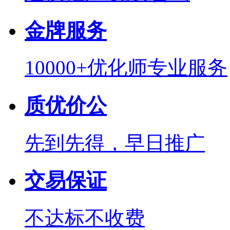
金牌服务
10000+优化师专业服务
质优价公
先到先得，早日推广
交易保证
不达标不收费