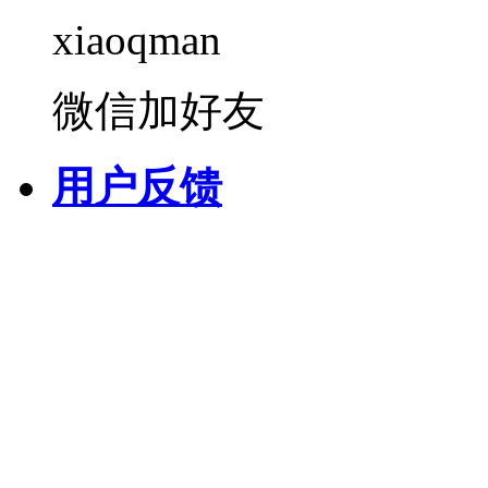
xiaoqman
微信加好友
用户反馈