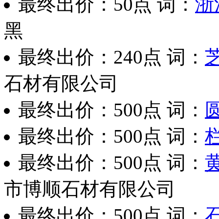
最终出价：
50点
词：
浙
黑
最终出价：
240点
词：
石材有限公司
最终出价：
500点
词：
最终出价：
500点
词：
最终出价：
500点
词：
市博顺石材有限公司
最终出价：
500点
词：