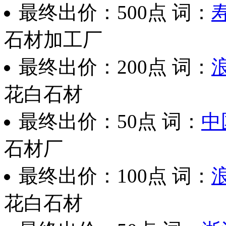
最终出价：
500点
词：
石材加工厂
最终出价：
200点
词：
花白石材
最终出价：
50点
词：
中
石材厂
最终出价：
100点
词：
花白石材