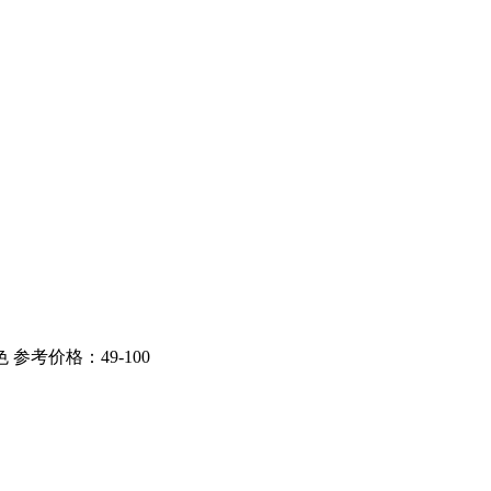
参考价格：49-100