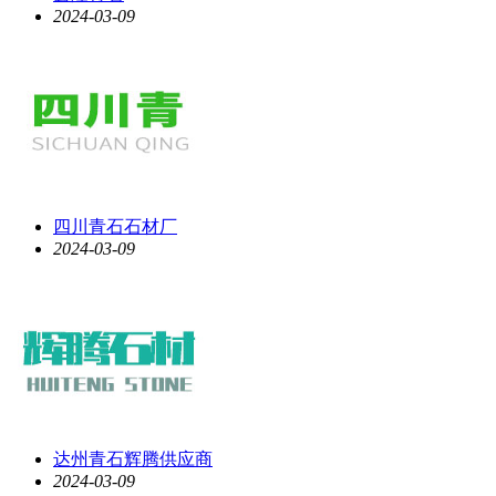
2024-03-09
四川青石石材厂
2024-03-09
达州青石辉腾供应商
2024-03-09