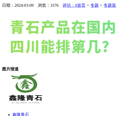
日期：2024-03-09 浏览：
3376
评论：0
首页
>
专题
>
专题策
图片报道
鑫隆青石