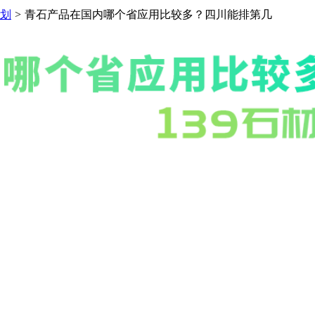
划
>
青石产品在国内哪个省应用比较多？四川能排第几