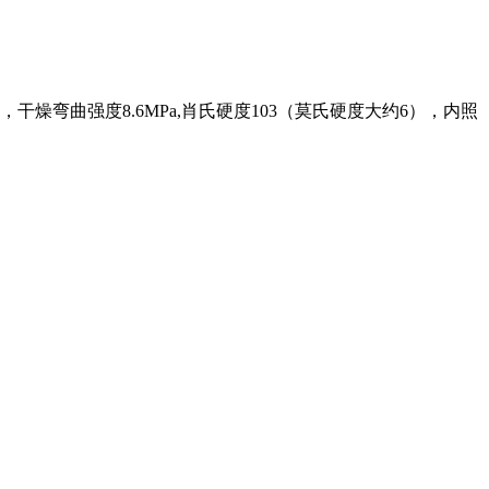
，干燥弯曲强度8.6MPa,肖氏硬度103（莫氏硬度大约6），内照