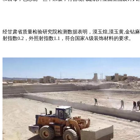
经甘肃省质量检验研究院检测数据表明，漠玉煌,漠玉黄,金钻麻花岗岩
射指数0.2，外照射指数1.1，符合国家A级装饰材料的要求。