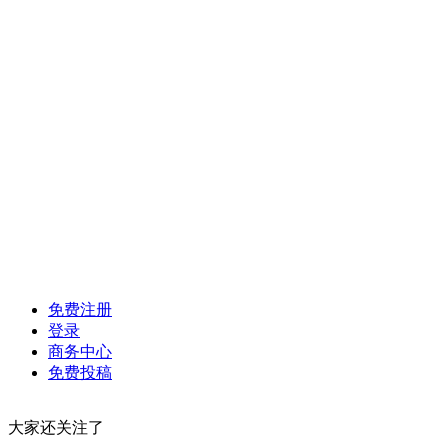
免费注册
登录
商务中心
免费投稿
大家还关注了