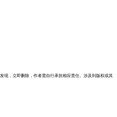
发现，立即删除，作者需自行承担相应责任。涉及到版权或其