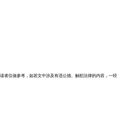
读者仅做参考，如若文中涉及有违公德、触犯法律的内容，一经