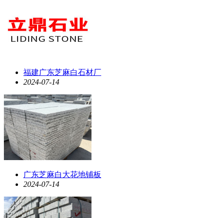
​福建广东芝麻白石材厂
2024-07-14
广东芝麻白大花地铺板
2024-07-14