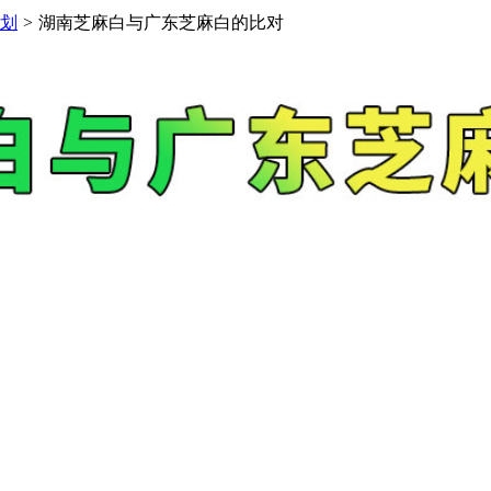
划
>
湖南芝麻白与广东芝麻白的比对