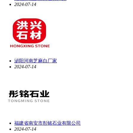
2024-07-14
泌阳河南芝麻白厂家
2024-07-14
福建省南安市彤铭石业有限公司
2024-07-14