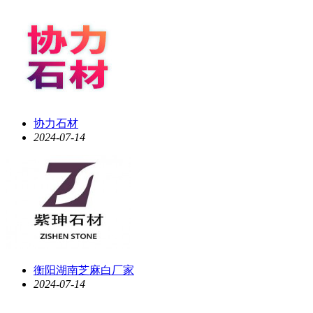
协力石材
2024-07-14
衡阳湖南芝麻白厂家
2024-07-14