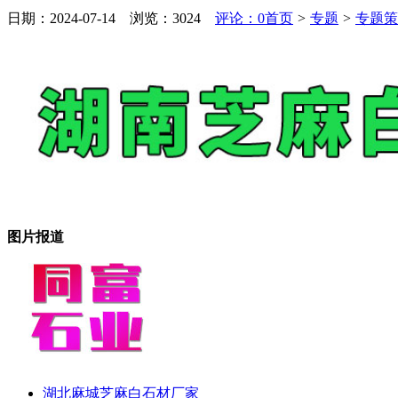
日期：2024-07-14 浏览：
3024
评论：0
首页
>
专题
>
专题策
图片报道
湖北麻城芝麻白石材厂家