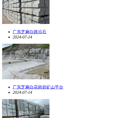
广东芝麻白路沿石
2024-07-14
广东芝麻白花岗岩矿山平台
2024-07-14