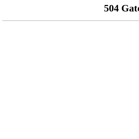
504 Gat