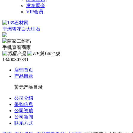
发布展会
VIP会员
非洲雪花白大理石
手机查看商家
13400807391
店铺首页
产品目录
暂无产品目录
公司介绍
采购信息
公司资质
公司新闻
联系方式